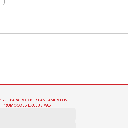
E-SE PARA RECEBER LANÇAMENTOS E
PROMOÇÕES EXCLUSIVAS