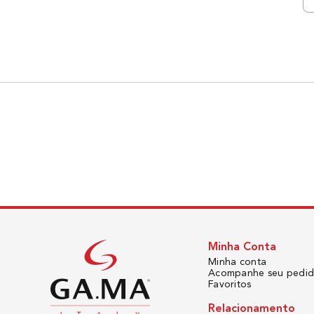
Minha Conta
Minha conta
Acompanhe seu pedi
Favoritos
Relacionamento