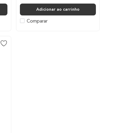
Adicionar ao carrinho
Comparar