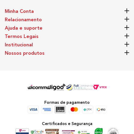
Minha Conta
Relacionamento
Ajuda e suporte
Termos Legais
Institucional
Nossos produtos
Formas de pagamento
Certificados e Segurança