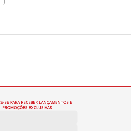
E-SE PARA RECEBER LANÇAMENTOS E
PROMOÇÕES EXCLUSIVAS