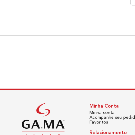
Minha Conta
Minha conta
Acompanhe seu pedi
Favoritos
Relacionamento