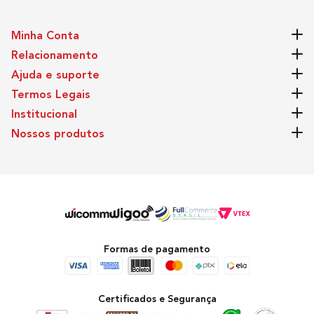
Minha Conta
Relacionamento
Ajuda e suporte
Termos Legais
Institucional
Nossos produtos
Formas de pagamento
Certificados e Segurança