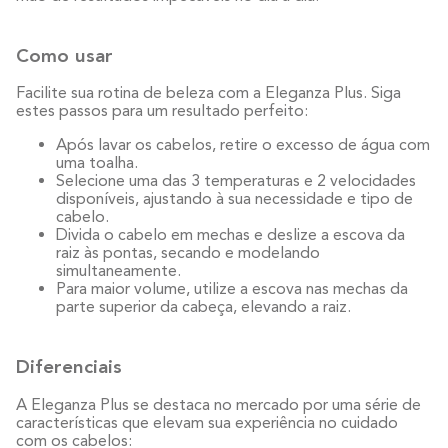
Como usar
Facilite sua rotina de beleza com a Eleganza Plus. Siga
estes passos para um resultado perfeito:
Após lavar os cabelos, retire o excesso de água com
uma toalha.
Selecione uma das 3 temperaturas e 2 velocidades
disponíveis, ajustando à sua necessidade e tipo de
cabelo.
Divida o cabelo em mechas e deslize a escova da
raiz às pontas, secando e modelando
simultaneamente.
Para maior volume, utilize a escova nas mechas da
parte superior da cabeça, elevando a raiz.
Diferenciais
A Eleganza Plus se destaca no mercado por uma série de
características que elevam sua experiência no cuidado
com os cabelos: