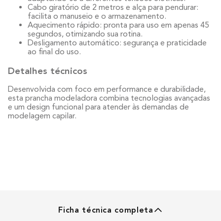
Cabo giratório de 2 metros e alça para pendurar:
facilita o manuseio e o armazenamento.
Aquecimento rápido: pronta para uso em apenas 45
segundos, otimizando sua rotina.
Desligamento automático: segurança e praticidade
ao final do uso.
Detalhes técnicos
Desenvolvida com foco em performance e durabilidade,
esta prancha modeladora combina tecnologias avançadas
e um design funcional para atender às demandas de
modelagem capilar.
Ficha técnica completa