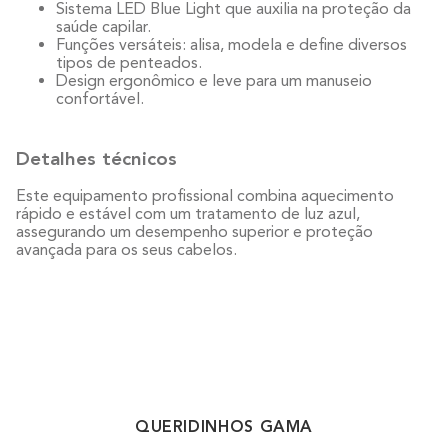
Sistema LED Blue Light que auxilia na proteção da
saúde capilar.
Funções versáteis: alisa, modela e define diversos
tipos de penteados.
Design ergonômico e leve para um manuseio
confortável.
Detalhes técnicos
Este equipamento profissional combina aquecimento
rápido e estável com um tratamento de luz azul,
assegurando um desempenho superior e proteção
avançada para os seus cabelos.
QUERIDINHOS GAMA