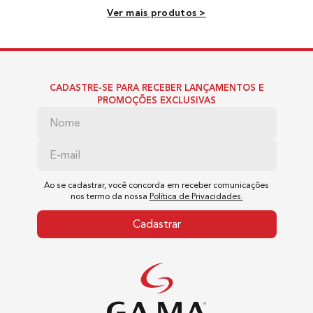
Ver mais produtos >
CADASTRE-SE PARA RECEBER LANÇAMENTOS E
PROMOÇÕES EXCLUSIVAS
Ao se cadastrar, você concorda em receber comunicações
nos termo da nossa
Política de Privacidades.
Cadastrar