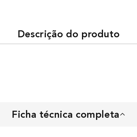
Descrição do produto
Ficha técnica completa
MÁQUINA DE CORTAR CABELO