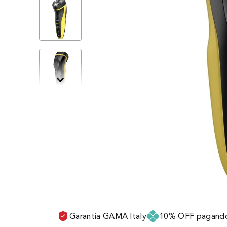
Garantia GAMA Italy
10% OFF pagando