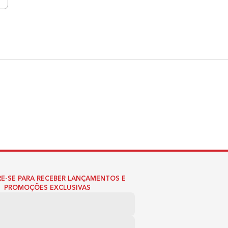
E-SE PARA RECEBER LANÇAMENTOS E
PROMOÇÕES EXCLUSIVAS