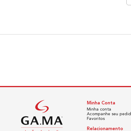
Minha Conta
Minha conta
Acompanhe seu pedi
Favoritos
Relacionamento