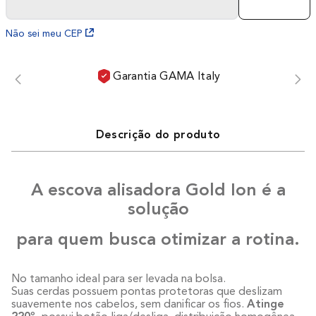
Não sei meu CEP
Garantia GAMA Italy
Descrição do produto
A escova alisadora Gold Ion é a
solução
para quem busca otimizar a rotina.
No tamanho ideal para ser levada na bolsa.
Suas cerdas possuem pontas protetoras que deslizam
suavemente nos cabelos, sem danificar os fios.
Atinge