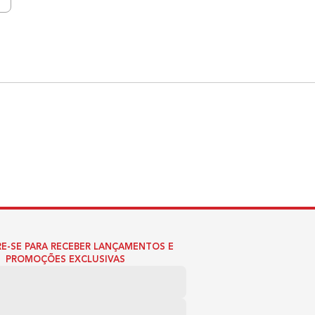
E-SE PARA RECEBER LANÇAMENTOS E
PROMOÇÕES EXCLUSIVAS