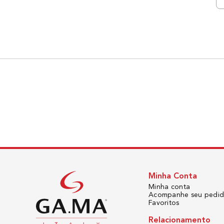
Minha Conta
Minha conta
Acompanhe seu pedi
Favoritos
Relacionamento