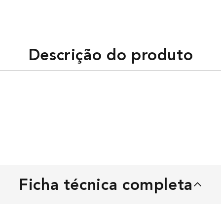
Descrição do produto
Ficha técnica completa
MÁQUINA DE CORTAR CABELO