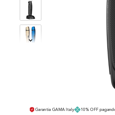
Garantia GAMA Italy
10% OFF pagando