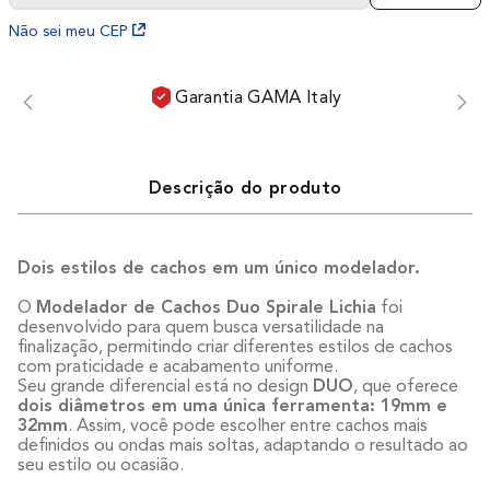
Não sei meu CEP
Garantia GAMA Italy
Descrição do produto
Dois estilos de cachos em um único modelador.
O
Modelador de Cachos Duo Spirale Lichia
foi
desenvolvido para quem busca versatilidade na
finalização, permitindo criar diferentes estilos de cachos
com praticidade e acabamento uniforme.
Seu grande diferencial está no design
DUO
, que oferece
dois diâmetros em uma única ferramenta: 19mm e
32mm
. Assim, você pode escolher entre cachos mais
definidos ou ondas mais soltas, adaptando o resultado ao
seu estilo ou ocasião.