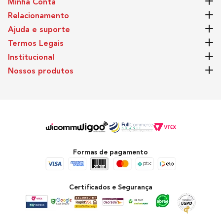
Minha Conta
Relacionamento
Ajuda e suporte
Termos Legais
Institucional
Nossos produtos
Formas de pagamento
Certificados e Segurança