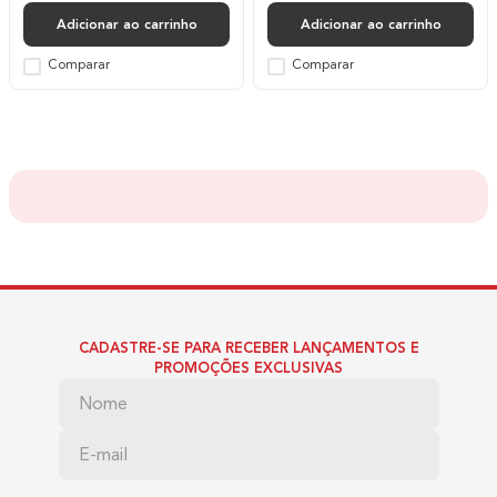
Adicionar ao carrinho
Adicionar ao carrinho
Comparar
Comparar
CADASTRE-SE PARA RECEBER LANÇAMENTOS E
PROMOÇÕES EXCLUSIVAS