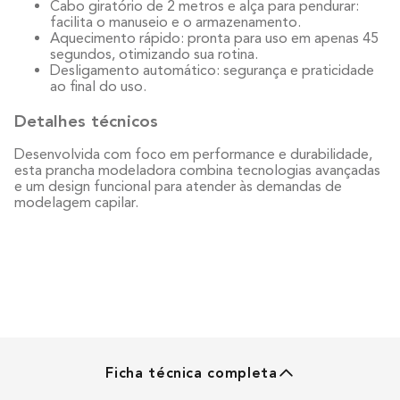
Cabo giratório de 2 metros e alça para pendurar:
facilita o manuseio e o armazenamento.
Aquecimento rápido: pronta para uso em apenas 45
segundos, otimizando sua rotina.
Desligamento automático: segurança e praticidade
ao final do uso.
Detalhes técnicos
Desenvolvida com foco em performance e durabilidade,
esta prancha modeladora combina tecnologias avançadas
e um design funcional para atender às demandas de
modelagem capilar.
Ficha técnica completa