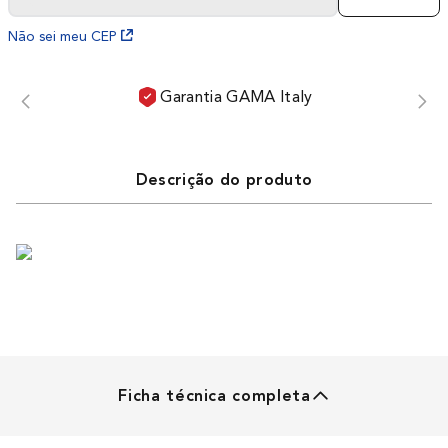
Não sei meu CEP
Garantia GAMA Italy
Descrição do produto
Ficha técnica completa
SECADOR DE CABELO