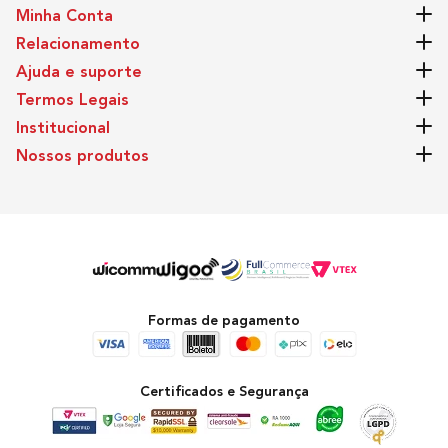
Minha Conta
Relacionamento
Ajuda e suporte
Termos Legais
Institucional
Nossos produtos
Formas de pagamento
Certificados e Segurança