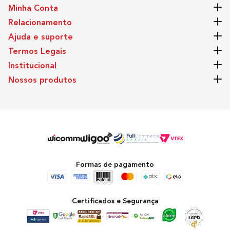
Minha Conta
Relacionamento
Ajuda e suporte
Termos Legais
Institucional
Nossos produtos
Formas de pagamento
Certificados e Segurança