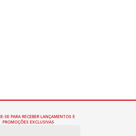
E-SE PARA RECEBER LANÇAMENTOS E
PROMOÇÕES EXCLUSIVAS