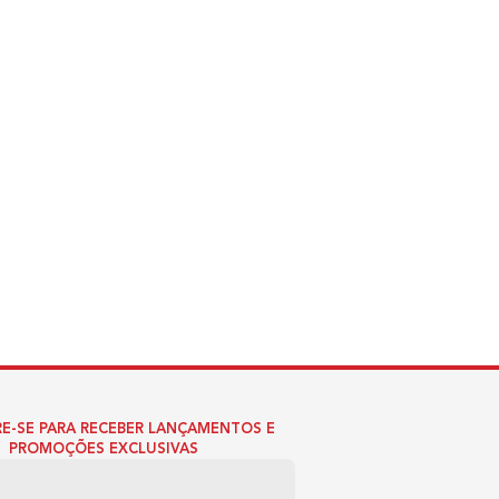
E-SE PARA RECEBER LANÇAMENTOS E
PROMOÇÕES EXCLUSIVAS