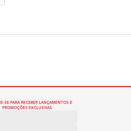
E-SE PARA RECEBER LANÇAMENTOS E
PROMOÇÕES EXCLUSIVAS