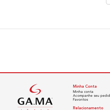
Minha Conta
Minha conta
Acompanhe seu pedi
Favoritos
Relacionamento