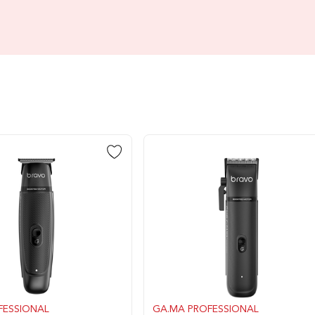
FESSIONAL
GA.MA PROFESSIONAL