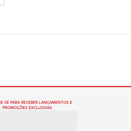
E-SE PARA RECEBER LANÇAMENTOS E
PROMOÇÕES EXCLUSIVAS