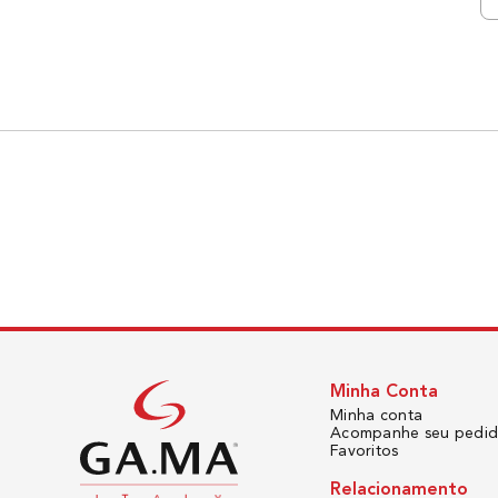
Minha Conta
Minha conta
Acompanhe seu pedi
Favoritos
Relacionamento